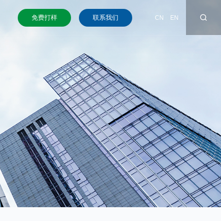
免费打样
联系我们
CN
EN