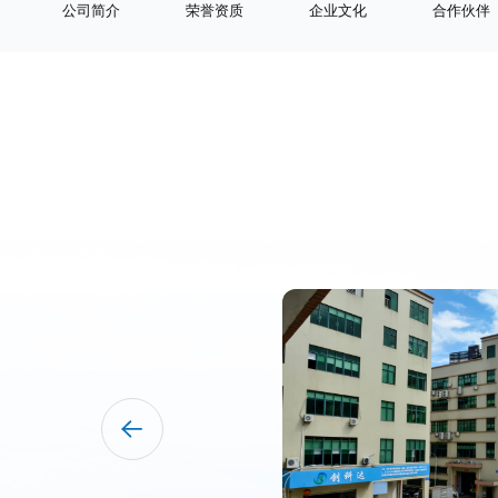
公司简介
荣誉资质
企业文化
合作伙伴