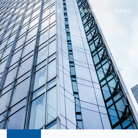
产品中心
解决方案
服务支持
新闻资讯