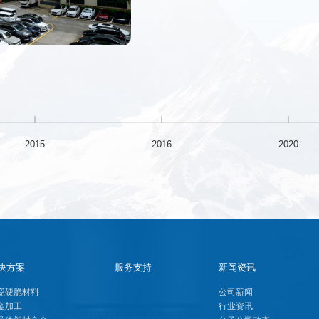
成立金刚石锯片研磨事业部
2015
2016
2020
决方案
服务支持
新闻资讯
瓷硬脆材料
公司新闻
金加工
行业资讯