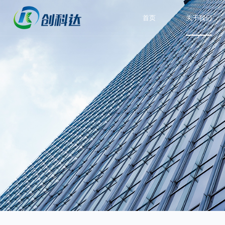
首页
关于我们