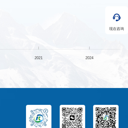
现在咨询
2021
2024