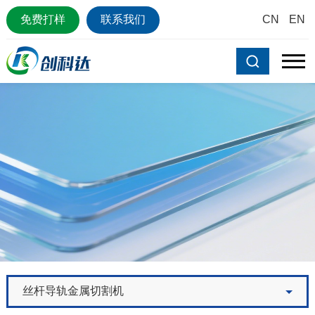
免费打样
联系我们
CN
EN
丝杆导轨金属切割机