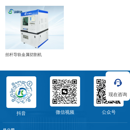
丝杆导轨金属切割机
现在咨询
微信视频
公众号
抖音