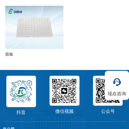
面板
现在咨询
微信视频
公众号
抖音