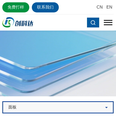
免费打样
联系我们
CN
EN
面板