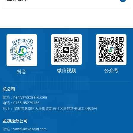
微信视频
公众号
抖音
总公司
邮箱：henry@ckdseiki.com
电话：0755-85279156
地址：深圳市龙华区大浪街道新石社区浪静路美诚工业园5号
孟加拉分公司
邮箱：yanni@ckdseiki.com