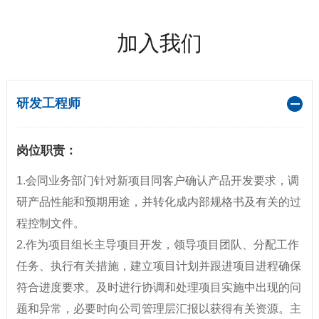
加入我们
研发工程师
岗位职责：
1.会同业务部门针对新项目同客户确认产品开发要求，调
研产品性能和预期用途，并转化成内部规格书及有关的过
程控制文件。
2.作为项目组长主导项目开发，领导项目团队、分配工作
任务、执行有关措施，建立项目计划并跟进项目进程确保
符合进度要求。及时进行协调和处理项目实施中出现的问
题和异常，必要时向公司管理层汇报以获得有关资源。主