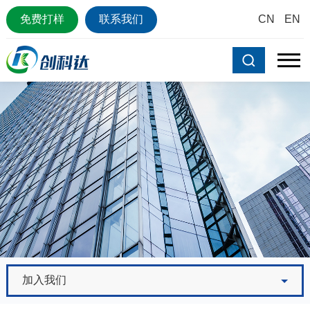
免费打样
联系我们
CN
EN
加入我们