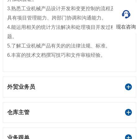
3.熟悉工业机械产品设计开发和变更控制的流程及要求，
具有项目管理能力、跨部门协调和沟通能力。
现在咨询
4.能运用相关的统计方法解决和处理项目开发过程中的问
题。
5.了解工业机械产品有关的的法律法规、标准。
6.丰富的技术文档撰写技巧和文件审核经验。
外贸业务员
仓库主管
业务跟单