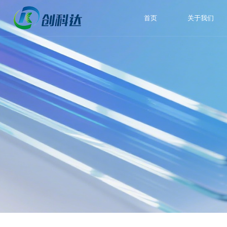
首页
关于我们