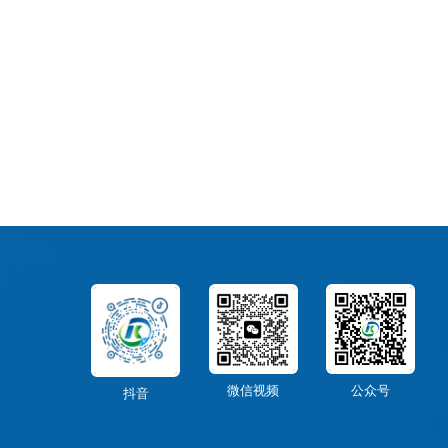
微信视频
公众号
抖音