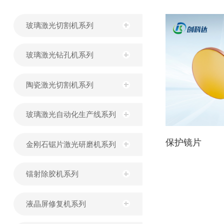
玻璃激光切割机系列
玻璃激光钻孔机系列
陶瓷激光切割机系列
玻璃激光自动化生产线系列
保护镜片
金刚石锯片激光研磨机系列
镭射除胶机系列
液晶屏修复机系列