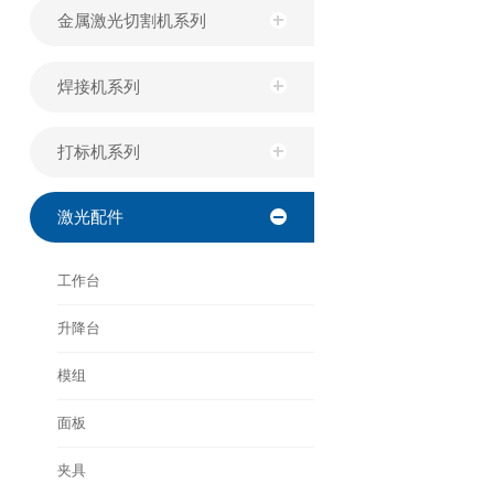
金属激光切割机系列
焊接机系列
打标机系列
激光配件
工作台
升降台
模组
面板
夹具