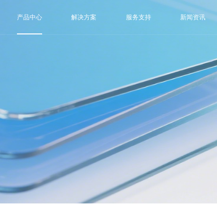
产品中心
解决方案
服务支持
新闻资讯