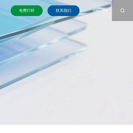
免费打样
联系我们
CN
EN