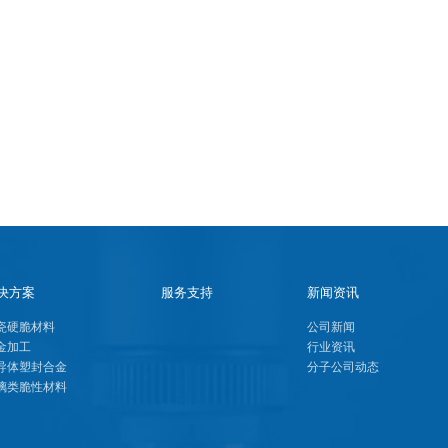
决方案
服务支持
新闻资讯
瓷硬脆材料
公司新闻
金加工
行业资讯
导体塑封合金
分子公司动态
璃类脆性材料