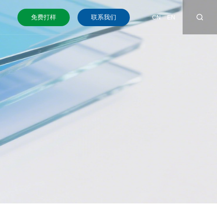
免费打样
联系我们
CN
EN