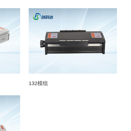
132模组