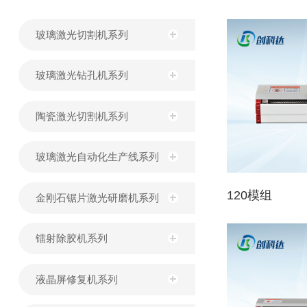
玻璃激光切割机系列
玻璃激光钻孔机系列
陶瓷激光切割机系列
玻璃激光自动化生产线系列
120模组
金刚石锯片激光研磨机系列
镭射除胶机系列
液晶屏修复机系列