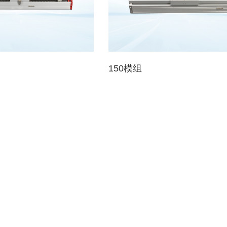
150模组