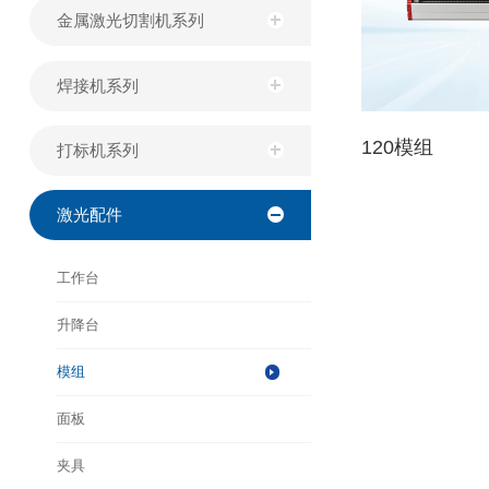
金属激光切割机系列
焊接机系列
120模组
打标机系列
激光配件
工作台
升降台
模组
面板
夹具