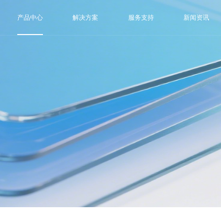
产品中心
解决方案
服务支持
新闻资讯