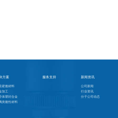
决方案
服务支持
新闻资讯
瓷硬脆材料
公司新闻
金加工
行业资讯
导体塑封合金
分子公司动态
璃类脆性材料