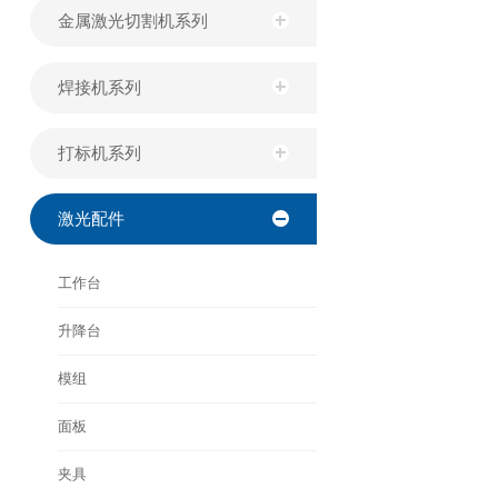
金属激光切割机系列
焊接机系列
打标机系列
激光配件
工作台
升降台
模组
面板
夹具