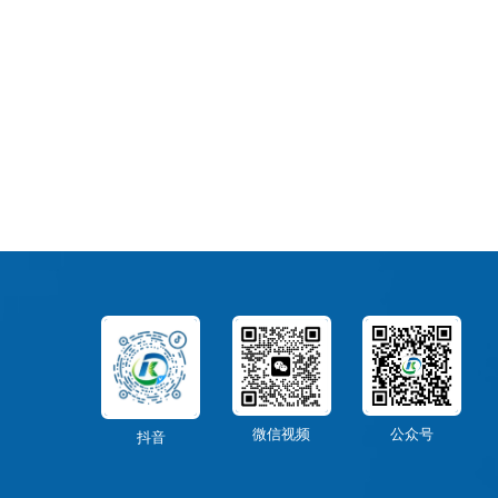
微信视频
公众号
抖音