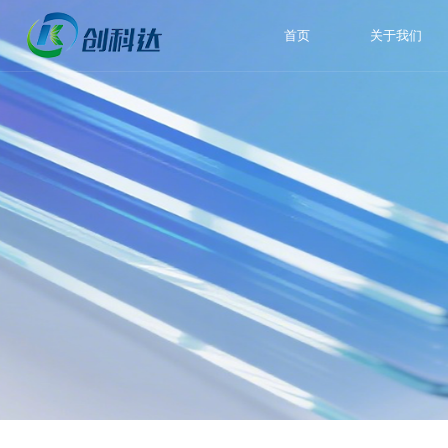
首页
关于我们