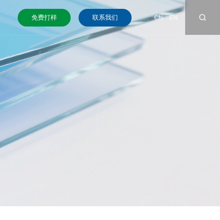
免费打样
联系我们
CN
EN