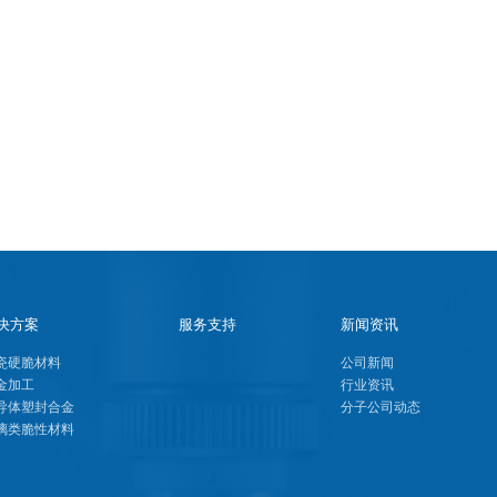
决方案
服务支持
新闻资讯
瓷硬脆材料
公司新闻
金加工
行业资讯
导体塑封合金
分子公司动态
璃类脆性材料