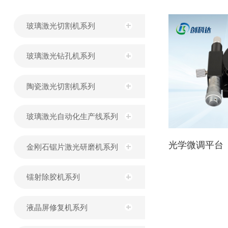
玻璃激光切割机系列
玻璃激光钻孔机系列
陶瓷激光切割机系列
玻璃激光自动化生产线系列
光学微调平台
金刚石锯片激光研磨机系列
镭射除胶机系列
液晶屏修复机系列