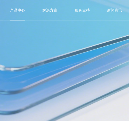
产品中心
解决方案
服务支持
新闻资讯