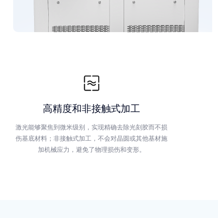
高精度和非接触式加工
激光能够聚焦到微米级别，实现精确去除光刻胶而不损
伤基底材料；非接触式加工，不会对晶圆或其他基材施
加机械应力，避免了物理损伤和变形。