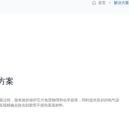
首页
解决方案
方案
装过程，能有效的保护芯片免受物理和化学损害，同时提供良好的电气连
实现精确去除光刻胶而不损伤基底材料。