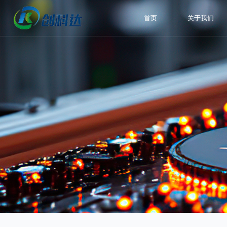
首页
关于我们