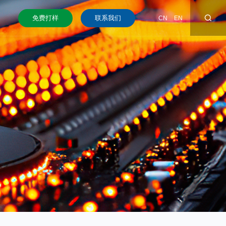
免费打样
联系我们
CN
EN