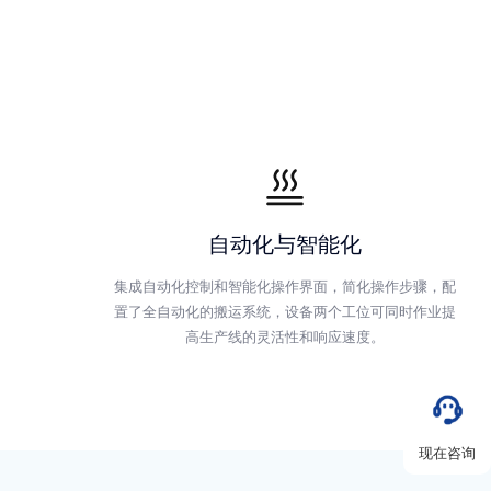
自动化与智能化
集成自动化控制和智能化操作界面，简化操作步骤，配
置了全自动化的搬运系统，设备两个工位可同时作业提
高生产线的灵活性和响应速度。
现在咨询