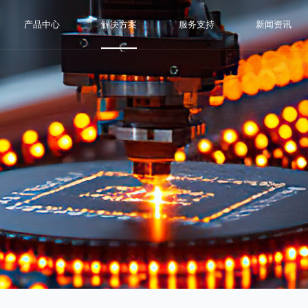
产品中心
解决方案
服务支持
新闻资讯