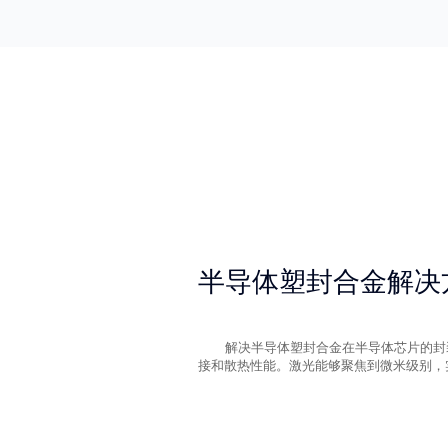
半导体塑封合金解决
解决半导体塑封合金在半导体芯片的封
接和散热性能。激光能够聚焦到微米级别，