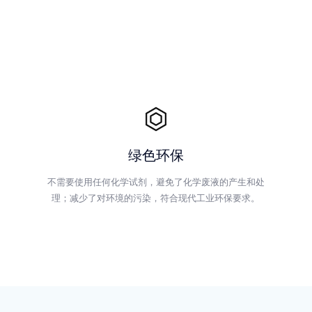
绿色环保
不需要使用任何化学试剂，避免了化学废液的产生和处
理；减少了对环境的污染，符合现代工业环保要求。